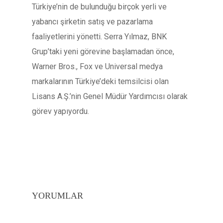
Türkiye’nin de bulunduğu birçok yerli ve
yabancı şirketin satış ve pazarlama
faaliyetlerini yönetti. Serra Yılmaz, BNK
Grup’taki yeni görevine başlamadan önce,
Warner Bros., Fox ve Universal medya
markalarının Türkiye’deki temsilcisi olan
Lisans A.Ş.’nin Genel Müdür Yardımcısı olarak
görev yapıyordu.
YORUMLAR