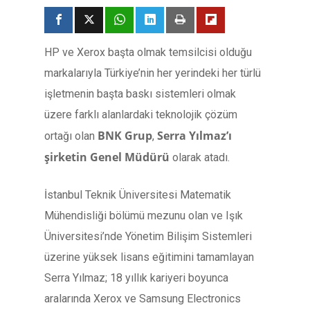
HP ve Xerox başta olmak temsilcisi olduğu
markalarıyla Türkiye’nin her yerindeki her türlü
işletmenin başta baskı sistemleri olmak
üzere farklı alanlardaki teknolojik çözüm
BNK Grup
Serra Yılmaz’ı
ortağı olan
,
şirketin Genel Müdürü
olarak atadı.
İstanbul Teknik Üniversitesi Matematik
Mühendisliği bölümü mezunu olan ve Işık
Üniversitesi’nde Yönetim Bilişim Sistemleri
üzerine yüksek lisans eğitimini tamamlayan
Serra Yılmaz; 18 yıllık kariyeri boyunca
aralarında Xerox ve Samsung Electronics