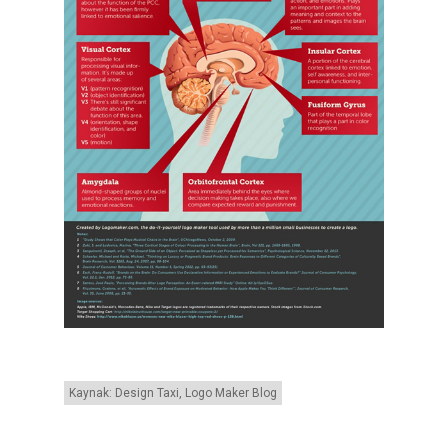
Kaynak: Design Taxi, Logo Maker Blog