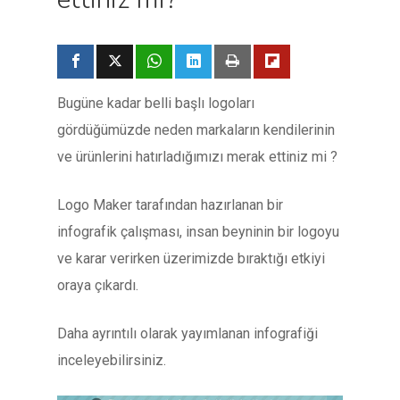
Bugüne kadar belli başlı logoları
gördüğümüzde neden markaların kendilerinin
ve ürünlerini hatırladığımızı merak ettiniz mi ?
Logo Maker tarafından hazırlanan bir
infografik çalışması, insan beyninin bir logoyu
ve karar verirken üzerimizde bıraktığı etkiyi
oraya çıkardı.
Daha ayrıntılı olarak yayımlanan infografiği
inceleyebilirsiniz.