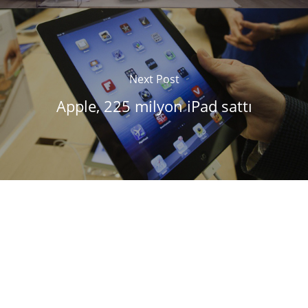
Next Post
Apple, 225 milyon iPad sattı