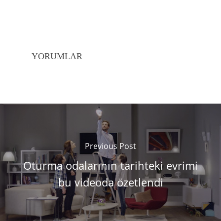
YORUMLAR
Previous Post
Oturma odalarının tarihteki evrimi
bu videoda özetlendi