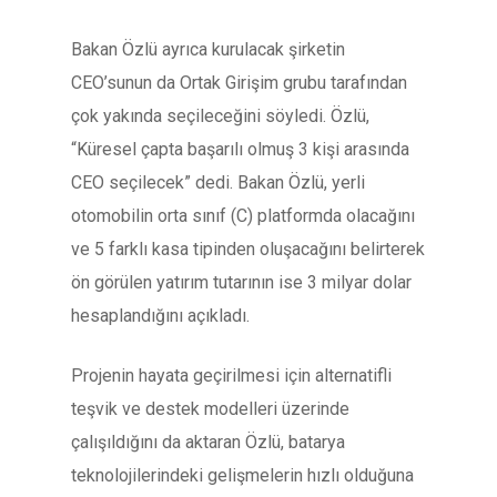
Bakan Özlü ayrıca kurulacak şirketin
CEO’sunun da Ortak Girişim grubu tarafından
çok yakında seçileceğini söyledi. Özlü,
“Küresel çapta başarılı olmuş 3 kişi arasında
CEO seçilecek” dedi. Bakan Özlü, yerli
otomobilin orta sınıf (C) platformda olacağını
ve 5 farklı kasa tipinden oluşacağını belirterek
ön görülen yatırım tutarının ise 3 milyar dolar
hesaplandığını açıkladı.
Projenin hayata geçirilmesi için alternatifli
teşvik ve destek modelleri üzerinde
çalışıldığını da aktaran Özlü, batarya
teknolojilerindeki gelişmelerin hızlı olduğuna