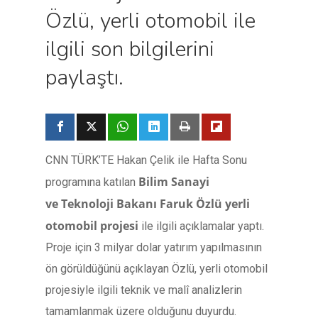
Özlü, yerli otomobil ile
ilgili son bilgilerini
paylaştı.
CNN TÜRK’TE Hakan Çelik ile Hafta Sonu
Bilim Sanayi
programına katılan
ve Teknoloji Bakanı Faruk Özlü
yerli
otomobil projesi
ile ilgili açıklamalar yaptı.
Proje için 3 milyar dolar yatırım yapılmasının
ön görüldüğünü açıklayan Özlü, yerli otomobil
projesiyle ilgili teknik ve malî analizlerin
tamamlanmak üzere olduğunu duyurdu.