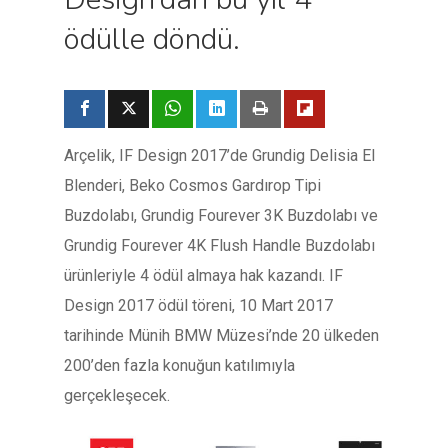
ödülle döndü.
Arçelik, IF Design 2017’de Grundig Delisia El
Blenderi, Beko Cosmos Gardırop Tipi
Buzdolabı, Grundig Fourever 3K Buzdolabı ve
Grundig Fourever 4K Flush Handle Buzdolabı
ürünleriyle 4 ödül almaya hak kazandı. IF
Design 2017 ödül töreni, 10 Mart 2017
tarihinde Münih BMW Müzesi’nde 20 ülkeden
200’den fazla konuğun katılımıyla
gerçekleşecek.