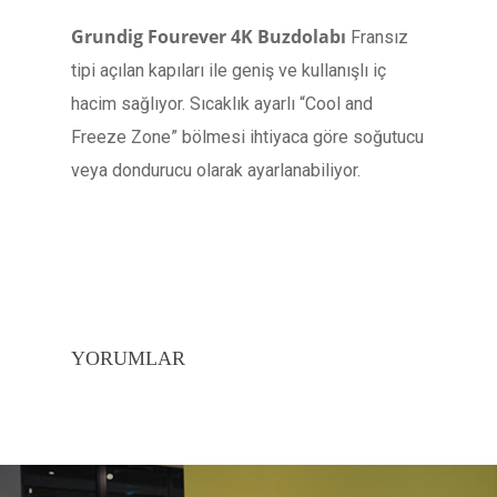
Grundig Fourever 4K Buzdolabı
Fransız
tipi açılan kapıları ile geniş ve kullanışlı iç
hacim sağlıyor. Sıcaklık ayarlı “Cool and
Freeze Zone” bölmesi ihtiyaca göre soğutucu
veya dondurucu olarak ayarlanabiliyor.
YORUMLAR