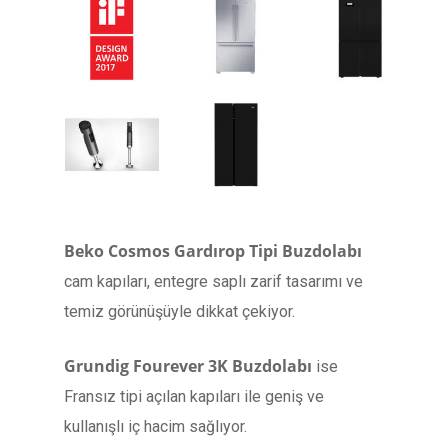
Beko Cosmos Gardırop Tipi Buzdolabı
cam kapıları, entegre saplı zarif tasarımı ve
temiz görünüşüyle dikkat çekiyor.
Grundig Fourever 3K Buzdolabı
ise
Fransız tipi açılan kapıları ile geniş ve
kullanışlı iç hacim sağlıyor.