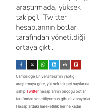
araştırmada, yüksek
takipçili Twitter
hesaplarının botlar
tarafından yönetildiği
ortaya çıktı.
Cambridge Üniversitesi’nin yaptığı
araştırmaya göre, yüksek takipçi sayılarına
sahip
Twitter
hesaplarının birçoğu botlar
tarafından yönetiliyormuş gibi davranıyorlar.
Hesaplardaki hareketlilik her ne kadar