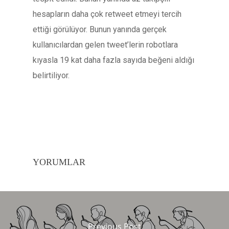
hesapların daha çok retweet etmeyi tercih
ettiği görülüyor. Bunun yanında gerçek
kullanıcılardan gelen tweet’lerin robotlara
kıyasla 19 kat daha fazla sayıda beğeni aldığı
belirtiliyor.
YORUMLAR
Previous Post