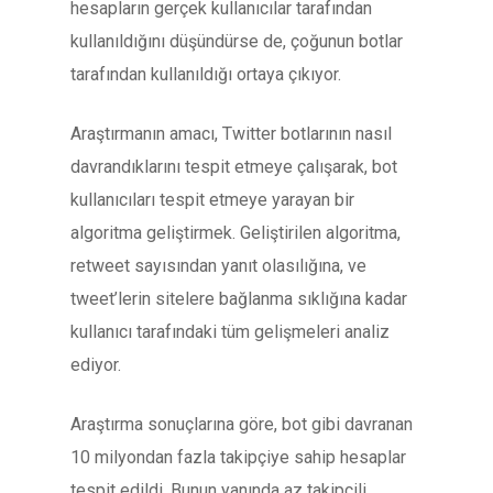
hesapların gerçek kullanıcılar tarafından
kullanıldığını düşündürse de, çoğunun botlar
tarafından kullanıldığı ortaya çıkıyor.
Araştırmanın amacı, Twitter botlarının nasıl
davrandıklarını tespit etmeye çalışarak, bot
kullanıcıları tespit etmeye yarayan bir
algoritma geliştirmek. Geliştirilen algoritma,
retweet sayısından yanıt olasılığına, ve
tweet’lerin sitelere bağlanma sıklığına kadar
kullanıcı tarafındaki tüm gelişmeleri analiz
ediyor.
Araştırma sonuçlarına göre, bot gibi davranan
10 milyondan fazla takipçiye sahip hesaplar
tespit edildi. Bunun yanında az takipçili