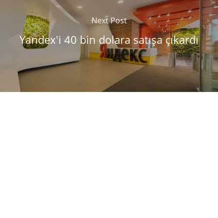
Next Post
Yandex'i 40 bin dolara satışa çıkardı