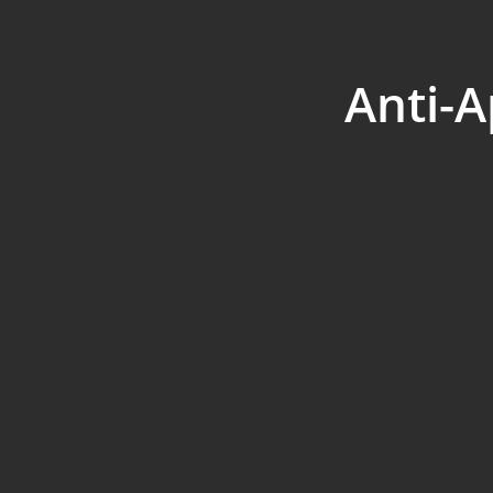
Anti-A