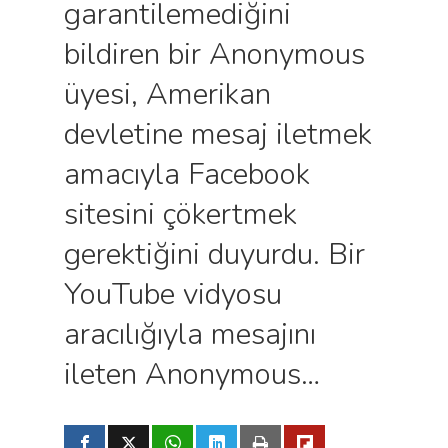
garantilemediğini
bildiren bir Anonymous
üyesi, Amerikan
devletine mesaj iletmek
amacıyla Facebook
sitesini çökertmek
gerektiğini duyurdu. Bir
YouTube vidyosu
aracılığıyla mesajını
ileten Anonymous…