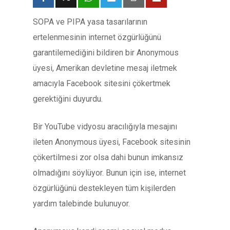
SOPA ve PIPA yasa tasarılarının
ertelenmesinin internet özgürlüğünü
garantilemediğini bildiren bir Anonymous
üyesi, Amerikan devletine mesaj iletmek
amacıyla Facebook sitesini çökertmek
gerektiğini duyurdu.
Bir YouTube vidyosu aracılığıyla mesajını
ileten Anonymous üyesi, Facebook sitesinin
çökertilmesi zor olsa dahi bunun imkansız
olmadığını söylüyor. Bunun için ise, internet
özgürlüğünü destekleyen tüm kişilerden
yardım talebinde bulunuyor.