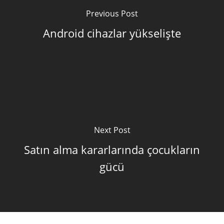
Previous Post
Android cihazlar yükselişte
Next Post
Satın alma kararlarında çocukların
gücü