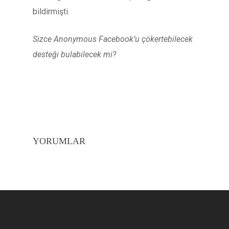
bildirmişti.
Sizce Anonymous Facebook’u çökertebilecek
desteği bulabilecek mi?
YORUMLAR