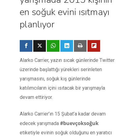
en soğuk evini ısıtmayı
planlıyor
Alarko Carrier, yazın sıcak günlerinde Twitter
üzerinde başlattığı yürekleri serinleten
yarışmasını, soğuk kış günlerinde
katılımcıların içini ısıtacak bir yarışmayla
devam ettiriyor.
Alarko Carrier’ın 15 Şubat’a kadar devam
#buevçoksoğuk
edecek yarışmada
etiketiyle evinin soğuk olduğunu en yaratıcı