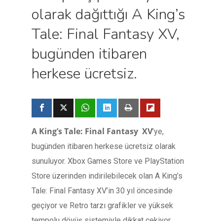
olarak dağıttığı A King’s
Tale: Final Fantasy XV,
bugünden itibaren
herkese ücretsiz.
A King’s Tale: Final Fantasy XV
’ye,
bugünden itibaren herkese ücretsiz olarak
sunuluyor. Xbox Games Store ve PlayStation
Store üzerinden indirilebilecek olan A King’s
Tale: Final Fantasy XV’in 30 yıl öncesinde
geçiyor ve Retro tarzı grafikler ve yüksek
tempolu dövüş sistemiyle dikkat çekiyor.