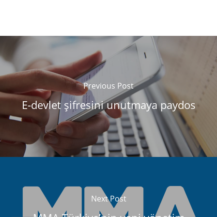
Previous Post
E-devlet şifresini unutmaya paydos
Next Post