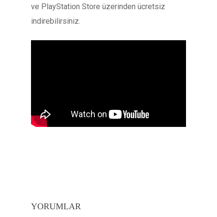
ve PlayStation Store üzerinden ücretsiz
indirebilirsiniz.
YORUMLAR