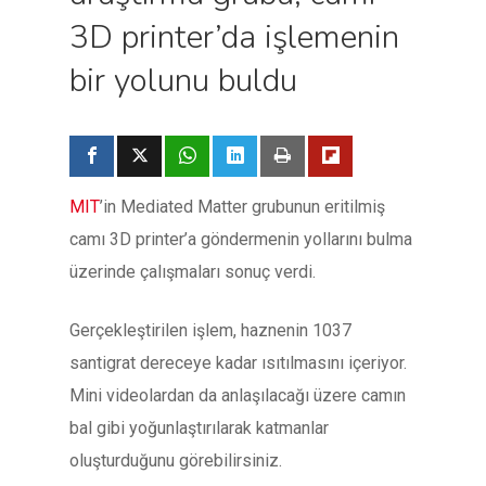
3D printer’da işlemenin
bir yolunu buldu
MIT
’in Mediated Matter grubunun eritilmiş
camı 3D printer’a göndermenin yollarını bulma
üzerinde çalışmaları sonuç verdi.
Gerçekleştirilen işlem, haznenin 1037
santigrat dereceye kadar ısıtılmasını içeriyor.
Mini videolardan da anlaşılacağı üzere camın
bal gibi yoğunlaştırılarak katmanlar
oluşturduğunu görebilirsiniz.