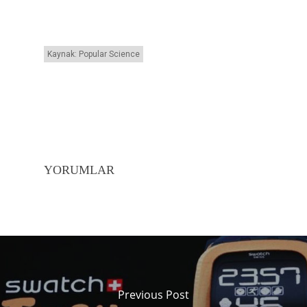
Kaynak: Popular Science
YORUMLAR
Previous Post