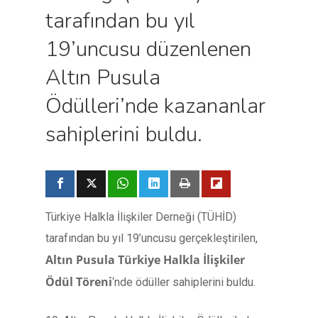
tarafından bu yıl
19’uncusu düzenlenen
Altın Pusula
Ödülleri’nde kazananlar
sahiplerini buldu.
Türkiye Halkla İlişkiler Derneği (TÜHİD)
tarafından bu yıl 19’uncusu gerçekleştirilen,
Altın Pusula Türkiye Halkla İlişkiler
Ödül Töreni
‘nde ödüller sahiplerini buldu.