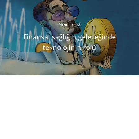
Next Post
Finansal sağlığın geleceğinde
teknolojinin rolü