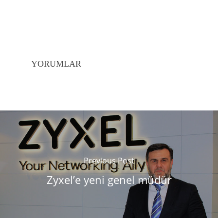
YORUMLAR
Previous Post
Zyxel’e yeni genel müdür