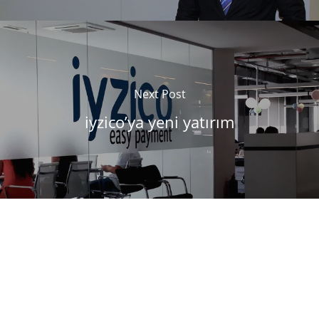
Next Post
iyzico’ya yeni yatırım