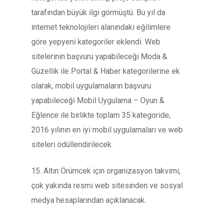
tarafından büyük ilgi görmüştü. Bu yıl da
internet teknolojileri alanındaki eğilimlere
göre yepyeni kategoriler eklendi. Web
sitelerinin başvuru yapabileceği Moda &
Güzellik ile Portal & Haber kategorilerine ek
olarak, mobil uygulamaların başvuru
yapabileceği Mobil Uygulama – Oyun &
Eğlence ile birlikte toplam 35 kategoride,
2016 yılının en iyi mobil uygulamaları ve web
siteleri ödüllendirilecek.
15. Altın Örümcek için organizasyon takvimi,
çok yakında resmi web sitesinden ve sosyal
medya hesaplarından açıklanacak.