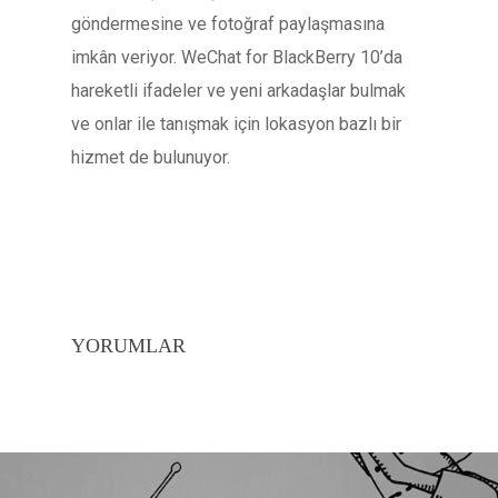
göndermesine ve fotoğraf paylaşmasına
imkân veriyor. WeChat for BlackBerry 10’da
hareketli ifadeler ve yeni arkadaşlar bulmak
ve onlar ile tanışmak için lokasyon bazlı bir
hizmet de bulunuyor.
YORUMLAR