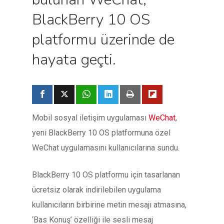
BlackBerry 10 OS
platformu üzerinde de
hayata geçti.
Mobil sosyal iletişim uygulaması
WeChat
,
yeni BlackBerry 10 OS platformuna özel
WeChat uygulamasını kullanıcılarına sundu.
BlackBerry 10 OS platformu için tasarlanan
ücretsiz olarak indirilebilen uygulama
kullanıcıların birbirine metin mesajı atmasına,
‘Bas Konuş’ özelliği ile sesli mesaj