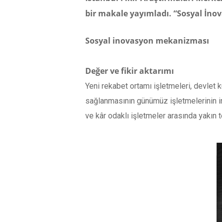
bir makale yayımladı. “Sosyal İno
Sosyal inovasyon mekanizması
Değer ve fikir aktarımı
Yeni rekabet ortamı işletmeleri, devlet k
sağlanmasının günümüz işletmelerinin ino
ve kâr odaklı işletmeler arasında yakın t