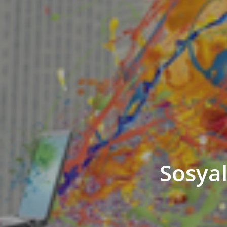
Sosyal