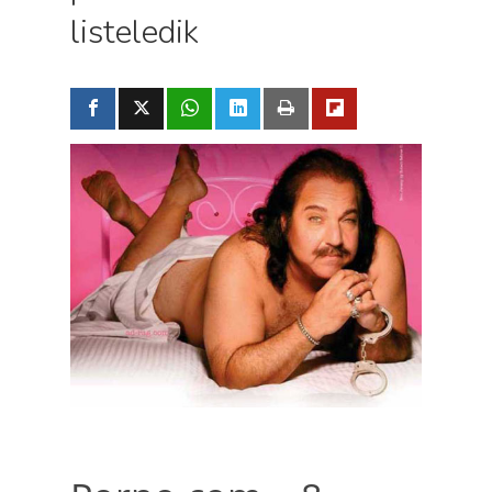
listeledik