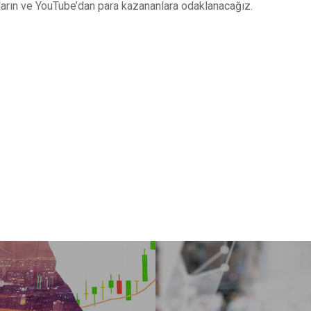
arın ve YouTube’dan para kazananlara odaklanacağız.