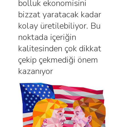
bolluk ekonomisini
bizzat yaratacak kadar
kolay üretilebiliyor. Bu
noktada içeriğin
kalitesinden çok dikkat
çekip çekmediği önem
kazanıyor