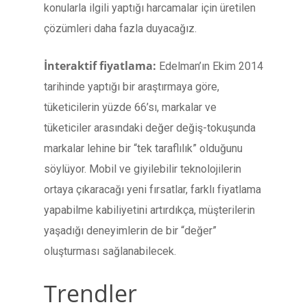
konularla ilgili yaptığı harcamalar için üretilen
çözümleri daha fazla duyacağız.
İnteraktif fiyatlama:
Edelman’ın Ekim 2014
tarihinde yaptığı bir araştırmaya göre,
tüketicilerin yüzde 66’sı, markalar ve
tüketiciler arasındaki değer değiş-tokuşunda
markalar lehine bir “tek taraflılık” olduğunu
söylüyor. Mobil ve giyilebilir teknolojilerin
ortaya çıkaracağı yeni fırsatlar, farklı fiyatlama
yapabilme kabiliyetini artırdıkça, müşterilerin
yaşadığı deneyimlerin de bir “değer”
oluşturması sağlanabilecek.
Trendler