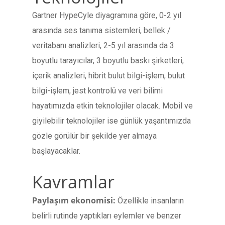
Gartner HypeCyle diyagramına göre, 0-2 yıl
arasında ses tanıma sistemleri, bellek /
veritabanı analizleri, 2-5 yıl arasında da 3
boyutlu tarayıcılar, 3 boyutlu baskı şirketleri,
içerik analizleri, hibrit bulut bilgi-işlem, bulut
bilgi-işlem, jest kontrolü ve veri bilimi
hayatımızda etkin teknolojiler olacak. Mobil ve
giyilebilir teknolojiler ise günlük yaşantımızda
gözle görülür bir şekilde yer almaya
başlayacaklar.
Kavramlar
Paylaşım ekonomisi:
Özellikle insanların
belirli rutinde yaptıkları eylemler ve benzer