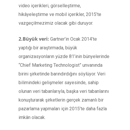
video içerikleri, görselleştirme,
hikâyeleştirme ve mobil içerikler, 2015’te
vazgeçilmezimiz olacak gibi duruyor.
2.Büyük veri:
Gartner’in Ocak 2014’te
yaptığı bir araştırmada, büyük
organizasyonların yüzde 81’inin bünyelerinde
“Chief Marketing Technologist” unvanında
birini şirketinde barındırdığını söylüyor. Veri
bilimindeki gelişmeler sayesinde, sahip
olunan veri tabanlarıyla, başka veri tabanlarını
konuşturarak şirketlerin gerçek zamanlı bir
pazarlama yapmaları için 2015’te daha fazla
imkân olacak.