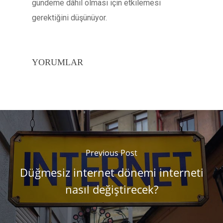
gündeme dâhil olması için etkilemesi
gerektiğini düşünüyor.
YORUMLAR
Previous Post
Düğmesiz internet dönemi interneti
nasıl değiştirecek?