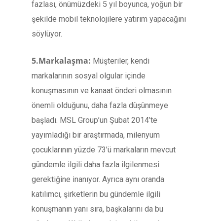
fazlası, önümüzdeki 5 yıl boyunca, yoğun bir
şekilde mobil teknolojilere yatırım yapacağını
söylüyor.
5.Markalaşma:
Müşteriler, kendi
markalarının sosyal olgular içinde
konuşmasının ve kanaat önderi olmasının
önemli olduğunu, daha fazla düşünmeye
başladı. MSL Group’un Şubat 2014’te
yayımladığı bir araştırmada, milenyum
çocuklarının yüzde 73’ü markaların mevcut
gündemle ilgili daha fazla ilgilenmesi
gerektiğine inanıyor. Ayrıca aynı oranda
katılımcı, şirketlerin bu gündemle ilgili
konuşmanın yanı sıra, başkalarını da bu