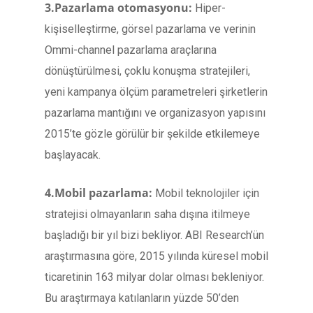
3.Pazarlama otomasyonu:
Hiper-
kişiselleştirme, görsel pazarlama ve verinin
Ommi-channel pazarlama araçlarına
dönüştürülmesi, çoklu konuşma stratejileri,
yeni kampanya ölçüm parametreleri şirketlerin
pazarlama mantığını ve organizasyon yapısını
2015’te gözle görülür bir şekilde etkilemeye
başlayacak.
4.Mobil pazarlama:
Mobil teknolojiler için
stratejisi olmayanların saha dışına itilmeye
başladığı bir yıl bizi bekliyor. ABI Research’ün
araştırmasına göre, 2015 yılında küresel mobil
ticaretinin 163 milyar dolar olması bekleniyor.
Bu araştırmaya katılanların yüzde 50’den