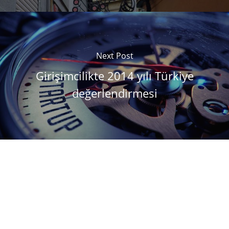
Next Post
Girişimcilikte 2014 yılı Türkiye
değerlendirmesi