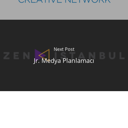
Next Post
Jr. Medya Planlamacı