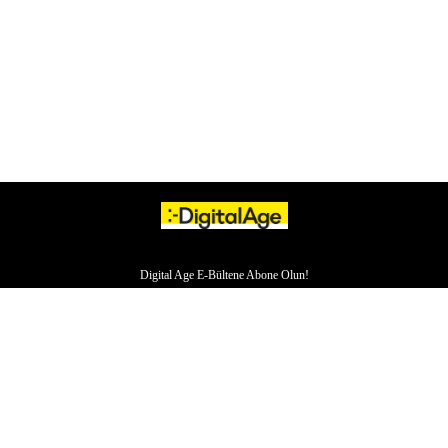
Digital Age E-Bültene Abone Olun!