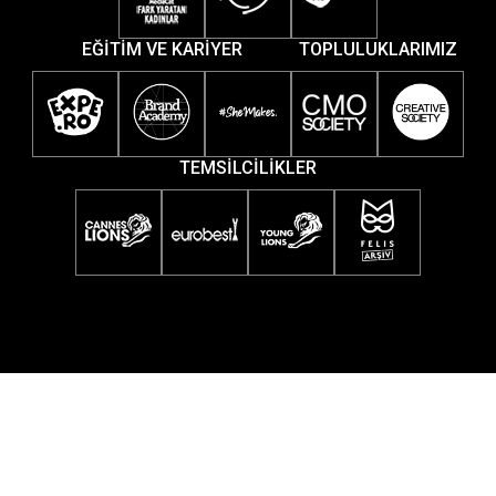
EĞİTİM VE KARİYER
TOPLULUKLARIMIZ
TEMSİLCİLİKLER