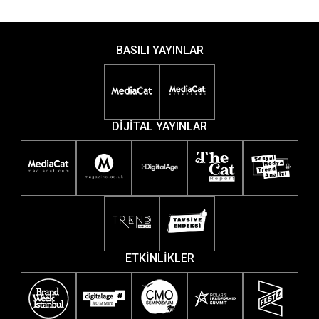
BASILI YAYINLAR
DİJİTAL YAYINLAR
ETKİNLİKLER