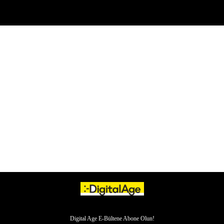
Digital Age E-Bültene Abone Olun!