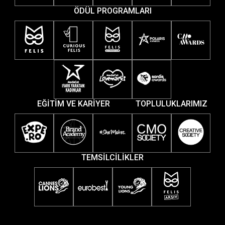
ÖDÜL PROGRAMLARI
EĞİTİM VE KARİYER
TOPLULUKLARIMIZ
TEMSİLCİLİKLER