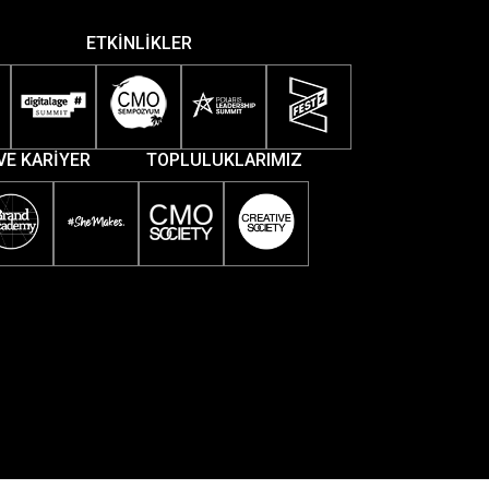
ETKİNLİKLER
VE KARİYER
TOPLULUKLARIMIZ