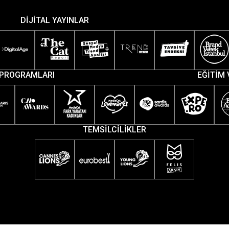
DİJİTAL YAYINLAR
PROGRAMLARI
EĞİTİM 
TEMSİLCİLİKLER