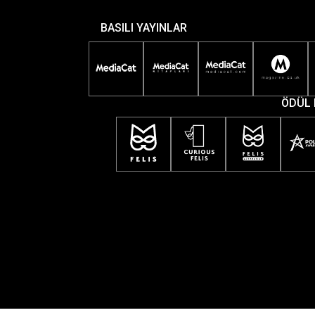
BASILI YAYINLAR
ÖDÜL 