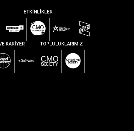
ETKİNLİKLER
VE KARİYER
TOPLULUKLARIMIZ