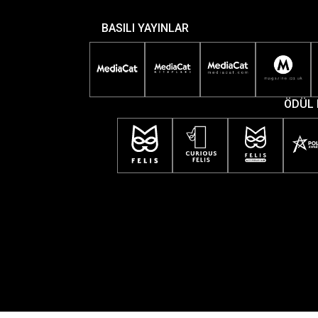
BASILI YAYINLAR
ÖDÜL 