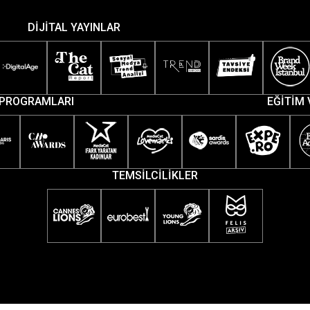
DİJİTAL YAYINLAR
PROGRAMLARI
EĞİTİM 
TEMSİLCİLİKLER