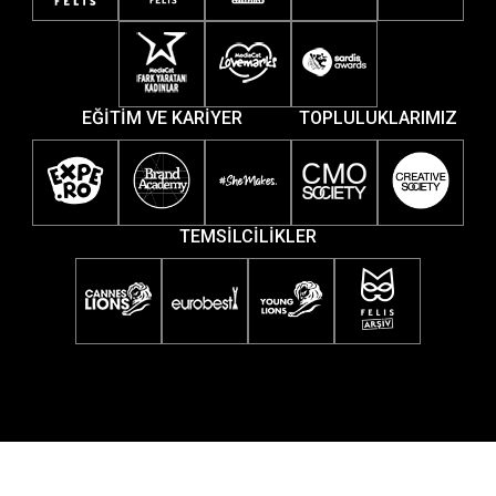
EĞİTİM VE KARİYER
TOPLULUKLARIMIZ
TEMSİLCİLİKLER