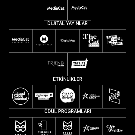
DİJİTAL YAYINLAR
ETKİNLİKLER
ÖDÜL PROGRAMLARI