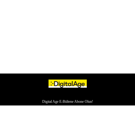
Digital Age E-Bültene Abone Olun!