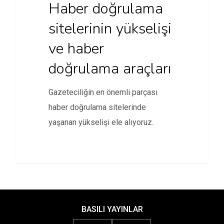
Haber doğrulama
sitelerinin yükselişi
ve haber
doğrulama araçları
Gazeteciliğin en önemli parçası
haber doğrulama sitelerinde
yaşanan yükselişi ele alıyoruz.
BASILI YAYINLAR