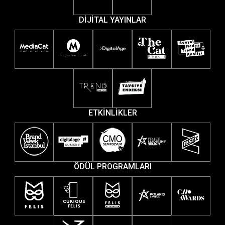
DİJİTAL YAYINLAR
ETKİNLİKLER
ÖDÜL PROGRAMLARI