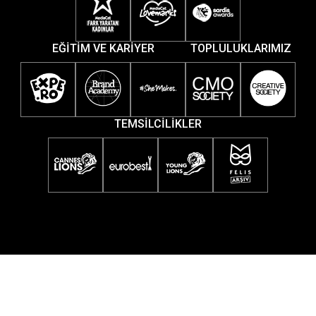
EĞİTİM VE KARİYER
TOPLULUKLARIMIZ
TEMSİLCİLİKLER