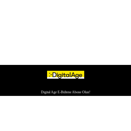
Digital Age E-Bültene Abone Olun!