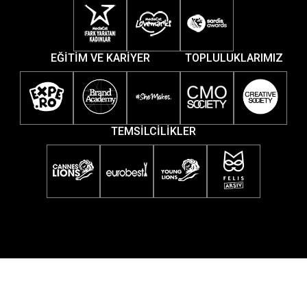
EĞİTİM VE KARİYER
TOPLULUKLARIMIZ
TEMSİLCİLİKLER