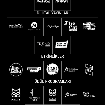
DİJİTAL YAYINLAR
ETKİNLİKLER
ÖDÜL PROGRAMLARI