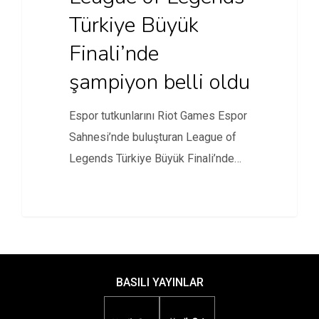
Türkiye Büyük
Finali’nde
şampiyon belli oldu
Espor tutkunlarını Riot Games Espor
Sahnesi’nde buluşturan League of
Legends Türkiye Büyük Finali’nde
kupanın sahibi…
BASILI YAYINLAR