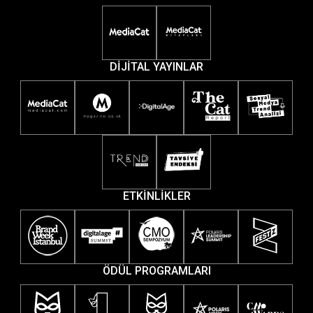
DİJİTAL YAYINLAR
ETKİNLİKLER
ÖDÜL PROGRAMLARI