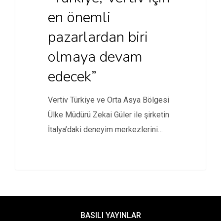
en önemli
pazarlardan biri
olmaya devam
edecek”
Vertiv Türkiye ve Orta Asya Bölgesi
Ülke Müdürü Zekai Güler ile şirketin
İtalya’daki deneyim merkezlerini…
BASILI YAYINLAR