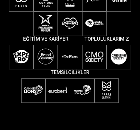
EĞİTİM VE KARİYER
TOPLULUKLARIMIZ
TEMSİLCİLİKLER