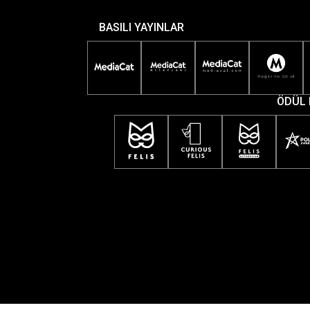
BASILI YAYINLAR
ÖDÜL 