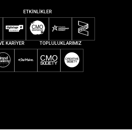
ETKİNLİKLER
VE KARİYER
TOPLULUKLARIMIZ