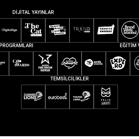
DİJİTAL YAYINLAR
PROGRAMLARI
EĞİTİM 
TEMSİLCİLİKLER