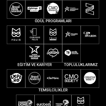
ÖDÜL PROGRAMLARI
EĞİTİM VE KARİYER
TOPLULUKLARIMIZ
TEMSİLCİLİKLER