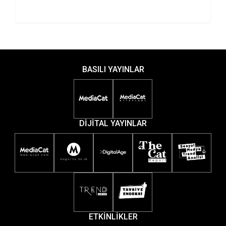
BASILI YAYINLAR
DİJİTAL YAYINLAR
ETKİNLİKLER