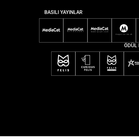
BASILI YAYINLAR
ÖDÜL 