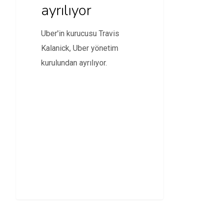
ayrılıyor
Uber'in kurucusu Travis
Kalanick, Uber yönetim
kurulundan ayrılıyor.