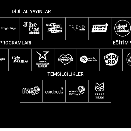
DİJİTAL YAYINLAR
PROGRAMLARI
EĞİTİM 
TEMSİLCİLİKLER