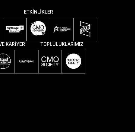
ETKİNLİKLER
VE KARİYER
TOPLULUKLARIMIZ