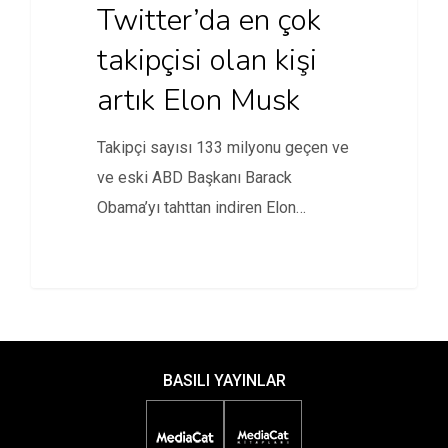
Twitter’da en çok
takipçisi olan kişi
artık Elon Musk
Takipçi sayısı 133 milyonu geçen ve
ve eski ABD Başkanı Barack
Obama’yı tahttan indiren Elon…
BASILI YAYINLAR