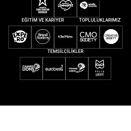
EĞİTİM VE KARİYER
TOPLULUKLARIMIZ
TEMSİLCİLİKLER