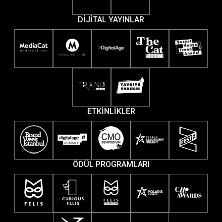
DİJİTAL YAYINLAR
ETKİNLİKLER
ÖDÜL PROGRAMLARI