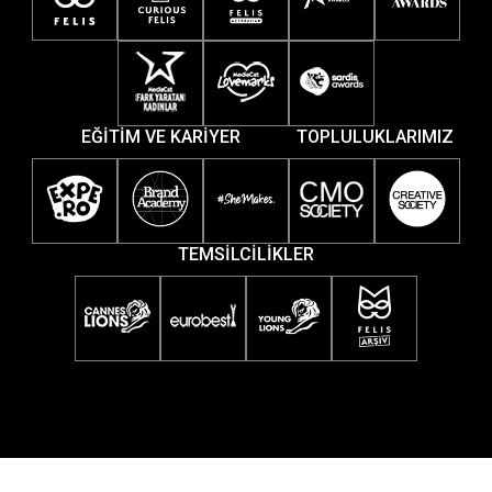
EĞİTİM VE KARİYER
TOPLULUKLARIMIZ
TEMSİLCİLİKLER