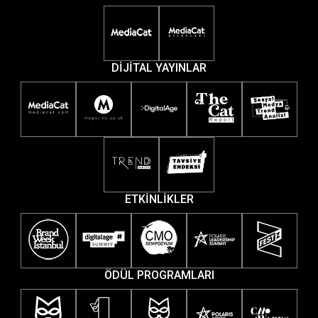
DİJİTAL YAYINLAR
ETKİNLİKLER
ÖDÜL PROGRAMLARI