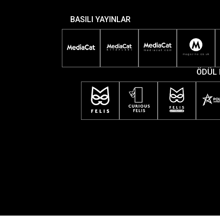
BASILI YAYINLAR
ÖDÜL 