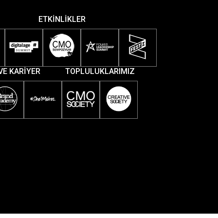
ETKİNLİKLER
VE KARİYER
TOPLULUKLARIMIZ