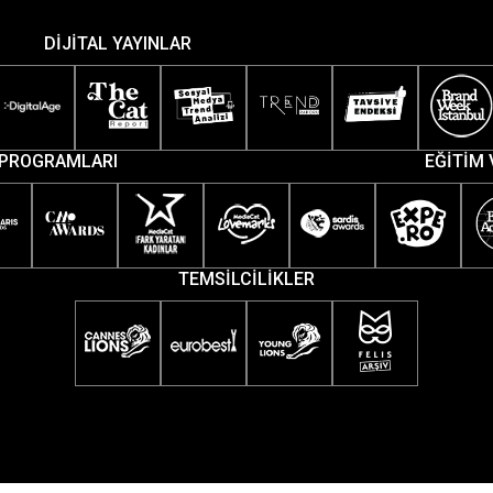
DİJİTAL YAYINLAR
PROGRAMLARI
EĞİTİM 
TEMSİLCİLİKLER