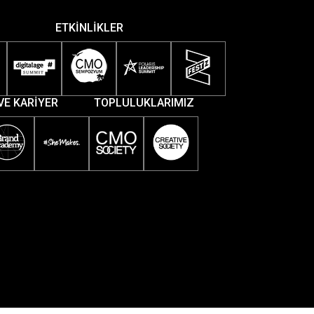
ETKİNLİKLER
VE KARİYER
TOPLULUKLARIMIZ