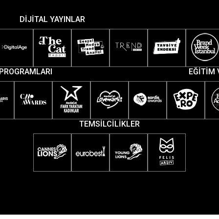
DİJİTAL YAYINLAR
PROGRAMLARI
EĞİTİM 
TEMSİLCİLİKLER