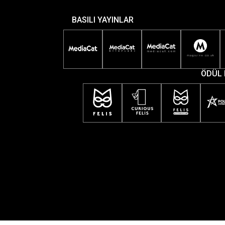
BASILI YAYINLAR
ÖDÜL 