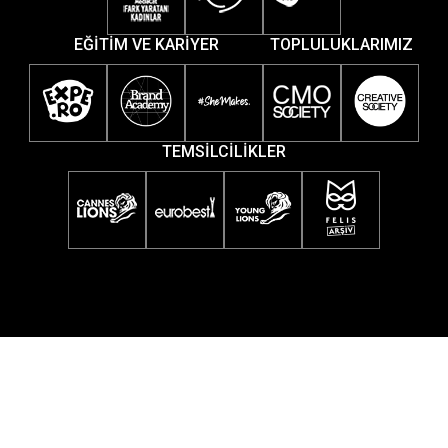
EĞİTİM VE KARİYER
TOPLULUKLARIMIZ
TEMSİLCİLİKLER