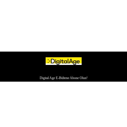
Digital Age E-Bültene Abone Olun!