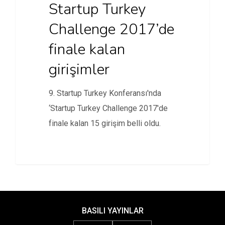
Startup Turkey
Challenge 2017’de
finale kalan
girişimler
9. Startup Turkey Konferansı'nda
‘Startup Turkey Challenge 2017'de
finale kalan 15 girişim belli oldu.
BASILI YAYINLAR