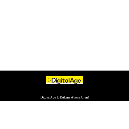
Digital Age E-Bültene Abone Olun!