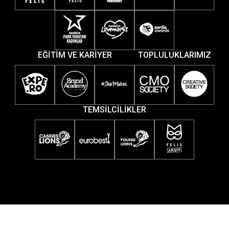
EĞİTİM VE KARİYER
TOPLULUKLARIMIZ
TEMSİLCİLİKLER