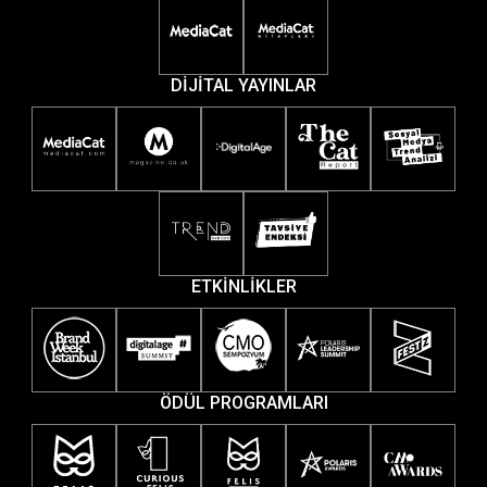
DİJİTAL YAYINLAR
ETKİNLİKLER
ÖDÜL PROGRAMLARI