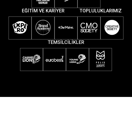
EĞİTİM VE KARİYER
TOPLULUKLARIMIZ
TEMSİLCİLİKLER