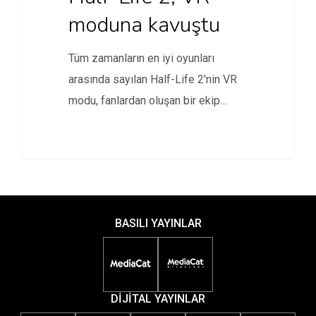
moduna kavuştu
Tüm zamanların en iyi oyunları
arasında sayılan Half-Life 2'nin VR
modu, fanlardan oluşan bir ekip…
BASILI YAYINLAR
DİJİTAL YAYINLAR