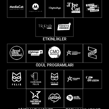
ETKİNLİKLER
ÖDÜL PROGRAMLARI