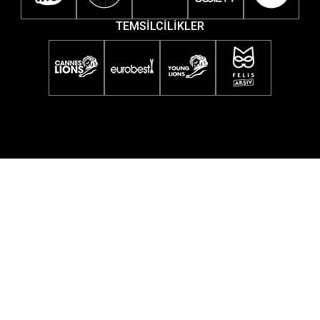
TEMSİLCİLİKLER