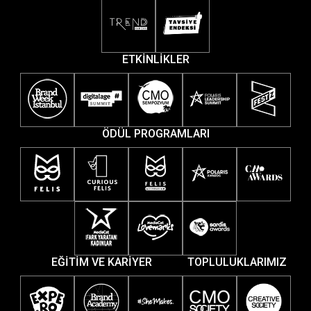
ETKİNLİKLER
ÖDÜL PROGRAMLARI
EĞİTİM VE KARİYER
TOPLULUKLARIMIZ