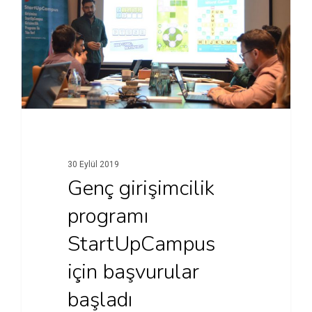
30 Eylül 2019
Genç girişimcilik
programı
StartUpCampus
için başvurular
başladı