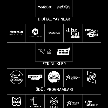
DİJİTAL YAYINLAR
ETKİNLİKLER
ÖDÜL PROGRAMLARI