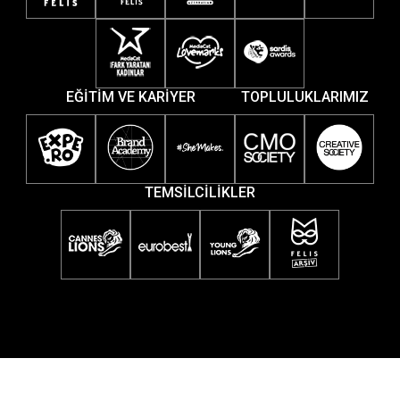
EĞİTİM VE KARİYER
TOPLULUKLARIMIZ
TEMSİLCİLİKLER