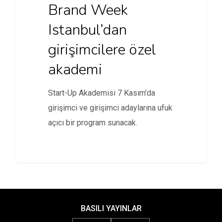
Brand Week
Istanbul’dan
girişimcilere özel
akademi
Start-Up Akademisi 7 Kasım'da
girişimci ve girişimci adaylarına ufuk
açıcı bir program sunacak.
BASILI YAYINLAR