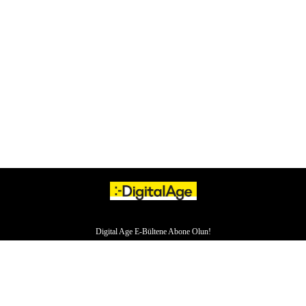
Digital Age E-Bültene Abone Olun!