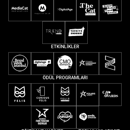
ETKİNLİKLER
ÖDÜL PROGRAMLARI