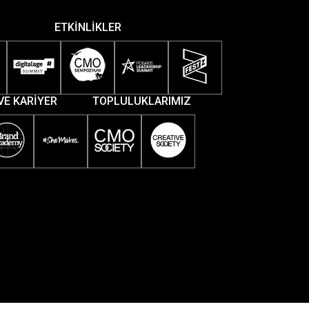
ETKİNLİKLER
VE KARİYER
TOPLULUKLARIMIZ