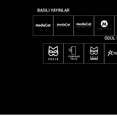
BASILI YAYINLAR
ÖDÜL 