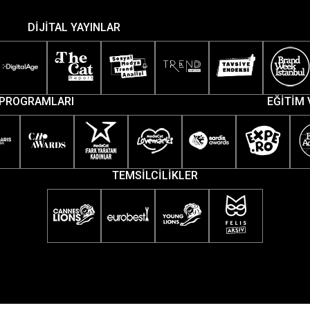
DİJİTAL YAYINLAR
PROGRAMLARI
EĞİTİM 
TEMSİLCİLİKLER