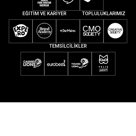
EĞİTİM VE KARİYER
TOPLULUKLARIMIZ
TEMSİLCİLİKLER