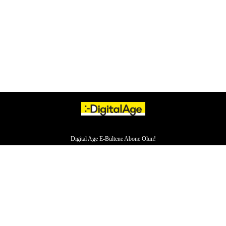
Digital Age E-Bültene Abone Olun!