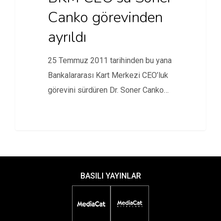
Canko görevinden
ayrıldı
25 Temmuz 2011 tarihinden bu yana
Bankalararası Kart Merkezi CEO’luk
görevini sürdüren Dr. Soner Canko…
BASILI YAYINLAR