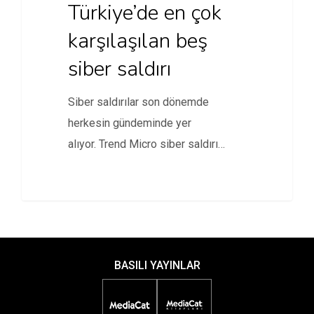
Türkiye’de en çok
karşılaşılan beş
siber saldırı
Siber saldırılar son dönemde
herkesin gündeminde yer
alıyor. Trend Micro siber saldırı
çeşitlerini açıkladı
BASILI YAYINLAR