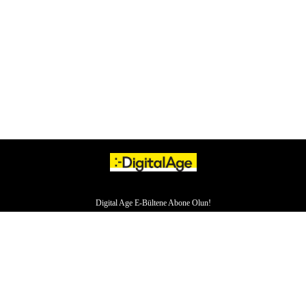
Digital Age E-Bültene Abone Olun!