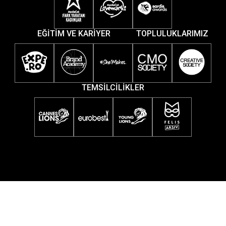
EĞİTİM VE KARİYER
TOPLULUKLARIMIZ
TEMSİLCİLİKLER