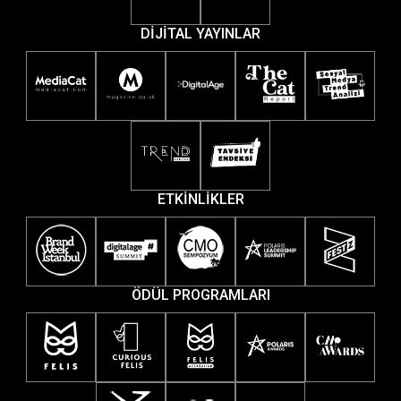
DİJİTAL YAYINLAR
ETKİNLİKLER
ÖDÜL PROGRAMLARI