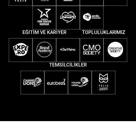
EĞİTİM VE KARİYER
TOPLULUKLARIMIZ
TEMSİLCİLİKLER