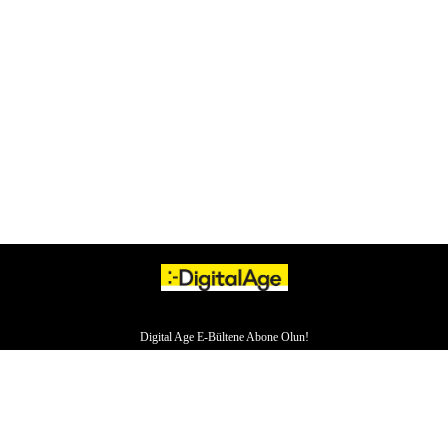
Digital Age E-Bültene Abone Olun!