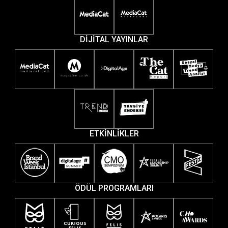
DİJİTAL YAYINLAR
ETKİNLİKLER
ÖDÜL PROGRAMLARI