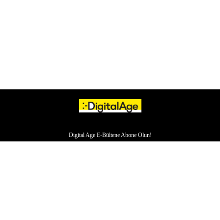
Digital Age E-Bültene Abone Olun!