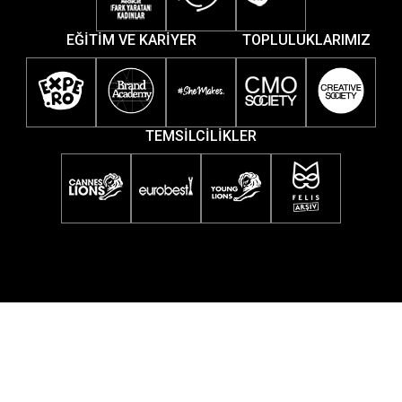
EĞİTİM VE KARİYER
TOPLULUKLARIMIZ
TEMSİLCİLİKLER