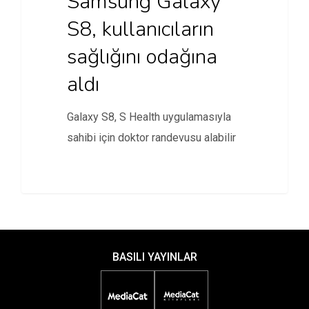
Samsung Galaxy
S8, kullanıcıların
sağlığını odağına
aldı
Galaxy S8, S Health uygulamasıyla
sahibi için doktor randevusu alabilir
BASILI YAYINLAR