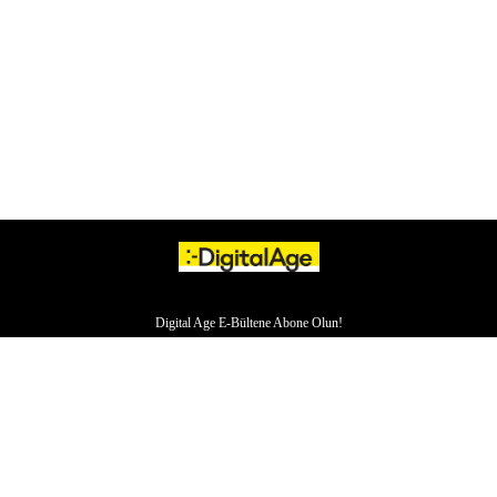
Digital Age E-Bültene Abone Olun!