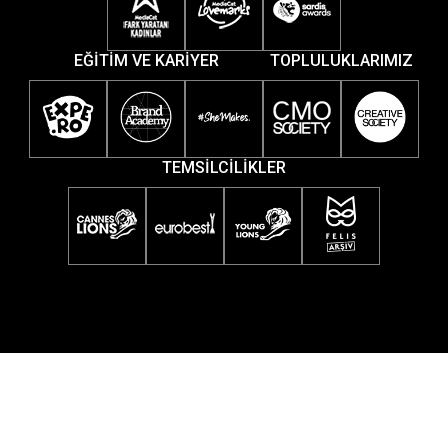
EĞİTİM VE KARİYER
TOPLULUKLARIMIZ
TEMSİLCİLİKLER