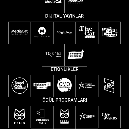
DİJİTAL YAYINLAR
ETKİNLİKLER
ÖDÜL PROGRAMLARI