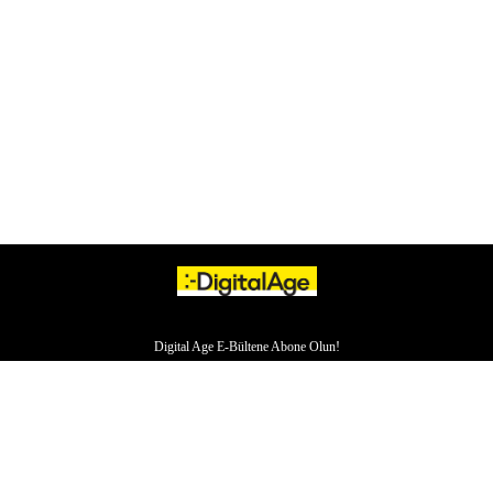
Digital Age E-Bültene Abone Olun!