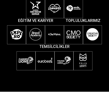
EĞİTİM VE KARİYER
TOPLULUKLARIMIZ
TEMSİLCİLİKLER