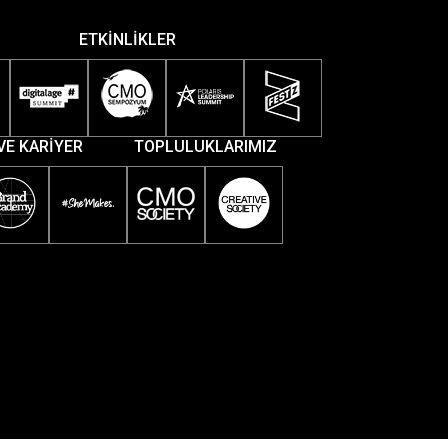
ETKİNLİKLER
VE KARİYER
TOPLULUKLARIMIZ