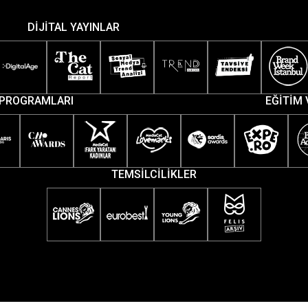
DİJİTAL YAYINLAR
PROGRAMLARI
EĞİTİM 
TEMSİLCİLİKLER