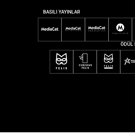
BASILI YAYINLAR
ÖDÜL 